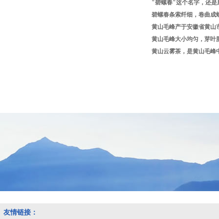
"碧螺春"这个名字，还是
碧螺春条索纤细，卷曲成
黄山毛峰产于安徽省黄山
黄山毛峰大小均匀，芽叶
黄山云雾茶，是黄山毛峰
友情链接：