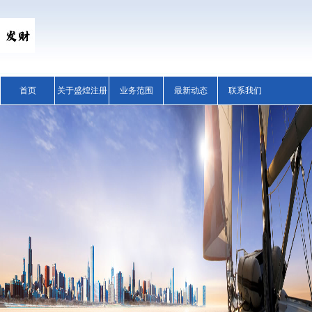
首页
关于盛煌注册
业务范围
最新动态
联系我们