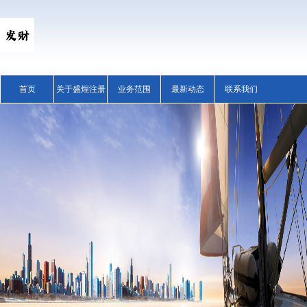
首页
关于盛煌注册
业务范围
最新动态
联系我们