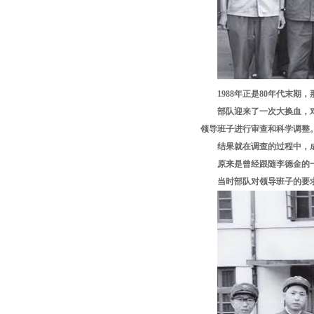
1988年正是80年代末期
部队迎来了一次大换血，
领导班子进行审查和科学调整
结果就在调查的过程中，
原来是曾经跟随李德金的
当时部队对领导班子的要