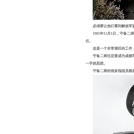
必须要让他们看到解放军
1985年12月1日，守
任。
这是一个非常艰巨的工作
守备二师注定要成为成都
一手抓思想。
守备二师的很多指战员都