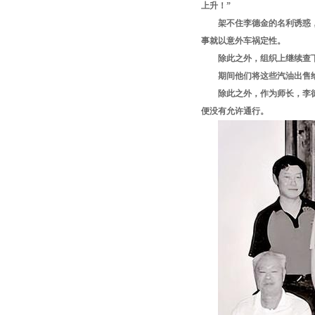
上升！”
架不住李德金的名利诱惑
事就以意外车祸定性。
除此之外，组织上继续查
期间他们将这些汽油出售
除此之外，作为师长，李
便没有允许通行。