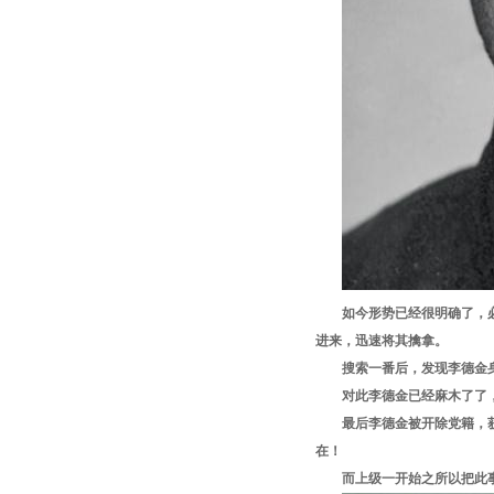
如今形势已经很明确了，
进来，迅速将其擒拿。
搜索一番后，发现李德金
对此李德金已经麻木了了
最后李德金被开除党籍，
在！
而上级一开始之所以把此