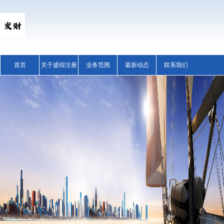
首页
关于盛煌注册
业务范围
最新动态
联系我们