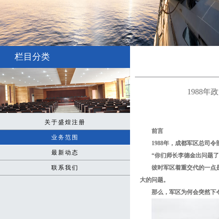
栏目分类
1988
关于盛煌注册
前言
业务范围
1988年，成都军区总司
最新动态
“你们师长李德金出问题
联系我们
彼时军区着重交代的一点
大的问题。
那么，军区为何会突然下