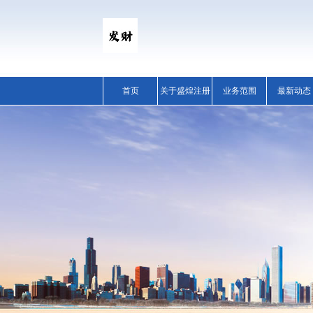
首页
关于盛煌注册
业务范围
最新动态