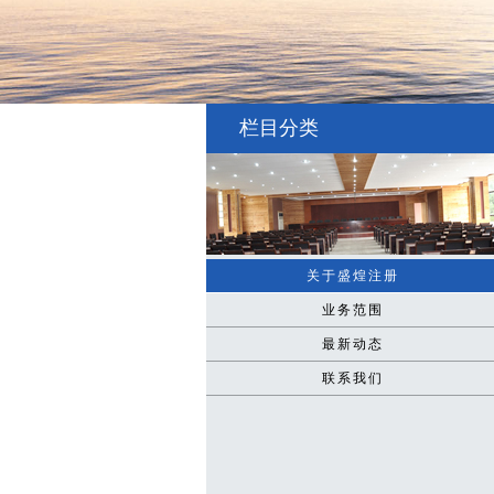
栏目分类
关于盛煌注册
业务范围
最新动态
联系我们