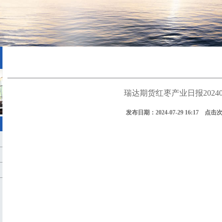
瑞达期货红枣产业日报20240
发布日期：2024-07-29 16:17 点击