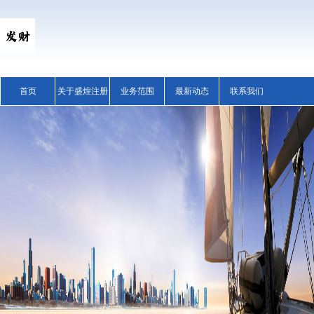
首页
关于盛煌注册
业务范围
最新动态
联系我们